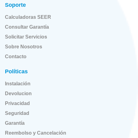
Soporte
Calculadoras SEER
Consultar Garantía
Solicitar Servicios
Sobre Nosotros
Contacto
Políticas
Instalación
Devolucion
Privacidad
Seguridad
Garantía
Reembolso y Cancelación