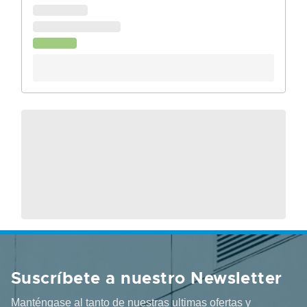
Suscríbete a nuestro Newsletter
Manténgase al tanto de nuestras ultimas ofertas y