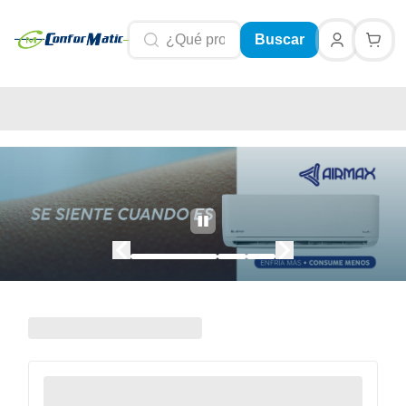
Buscar