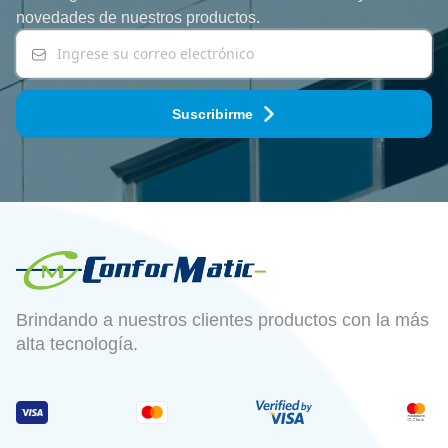
novedades
de nuestros productos.
Suscribirme
Brindando a nuestros clientes productos con la más
alta tecnología.